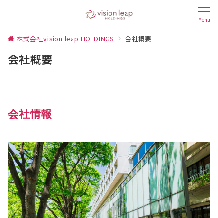
Menu
株式会社vision leap HOLDINGS
会社概要
会社概要
会社情報